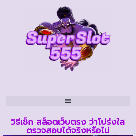
วิธีเช็ก สล็อตเว็บตรง ว่าโปร่งใส
ตรวจสอบได้จริงหรือไม่