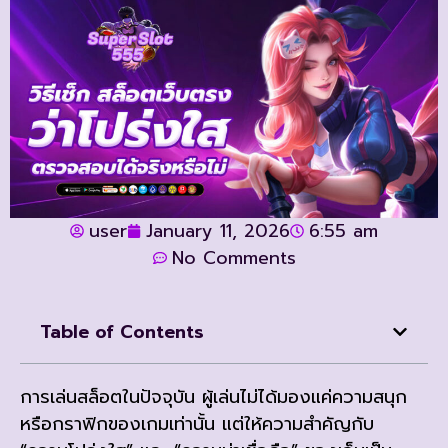
user
January 11, 2026
6:55 am
No Comments
Table of Contents
การเล่นสล็อตในปัจจุบัน ผู้เล่นไม่ได้มองแค่ความสนุก
หรือกราฟิกของเกมเท่านั้น แต่ให้ความสำคัญกับ