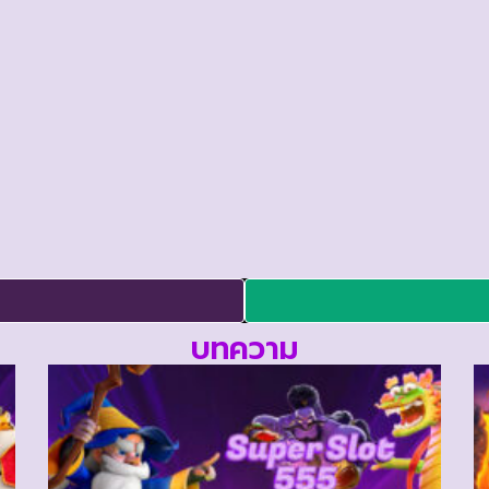
บทความ